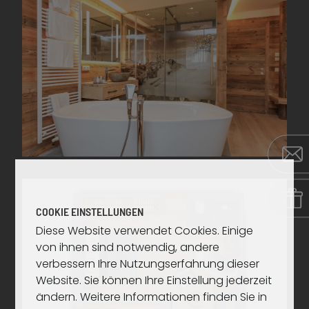
COOKIE EINSTELLUNGEN
Diese Website verwendet Cookies. Einige
von ihnen sind notwendig, andere
verbessern Ihre Nutzungserfahrung dieser
Website. Sie können Ihre Einstellung jederzeit
ändern. Weitere Informationen finden Sie in