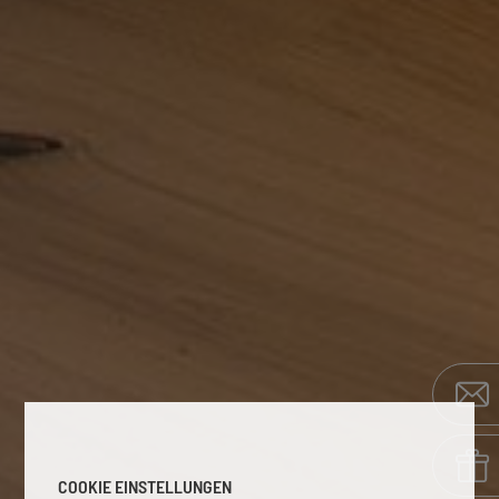
COOKIE EINSTELLUNGEN