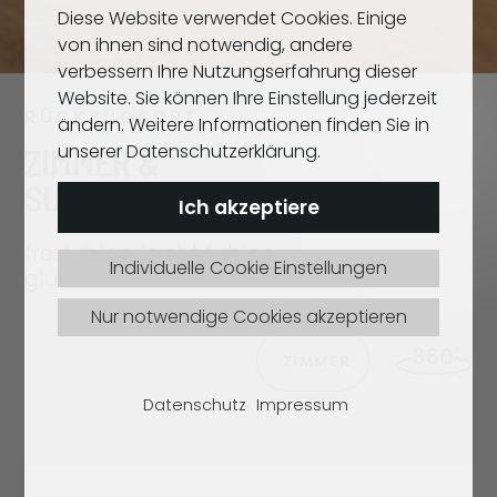
Diese Website verwendet Cookies. Einige
von ihnen sind notwendig, andere
verbessern Ihre Nutzungserfahrung dieser
Website. Sie können Ihre Einstellung jederzeit
RÜCKZUGSORT
ändern. Weitere Informationen finden Sie in
unserer Datenschutzerklärung.
ZIMMER &
SUITEN
Ich akzeptiere
frei fühlen, leicht fühlen,
Individuelle Cookie Einstellungen
glücklich sein
Nur notwendige Cookies akzeptieren
ZIMMER
Datenschutz
Impressum