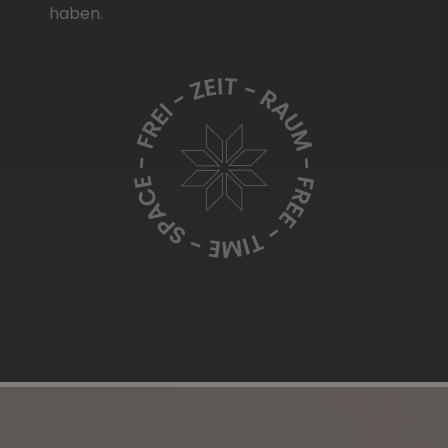
haben.