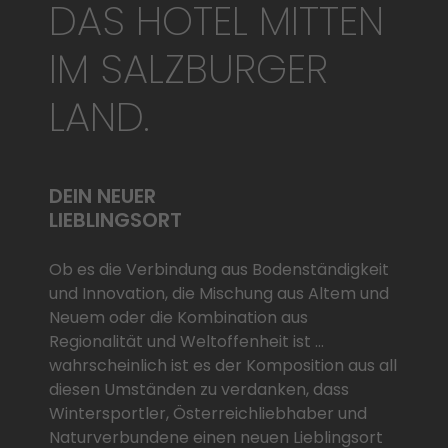
DAS HOTEL MITTEN
IM SALZBURGER
LAND.
DEIN NEUER
LIEBLINGSORT
Ob es die Verbindung aus Bodenständigkeit
und Innovation, die Mischung aus Altem und
Neuem oder die Kombination aus
Regionalität und Weltoffenheit ist ...
wahrscheinlich ist es der Komposition aus all
diesen Umständen zu verdanken, dass
Wintersportler, Österreichliebhaber und
Naturverbundene einen neuen Lieblingsort