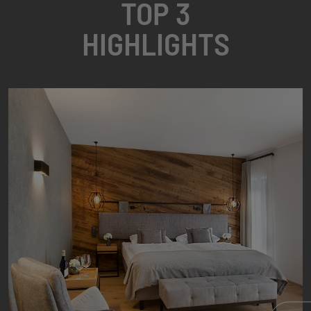
TOP 3
HIGHLIGHTS